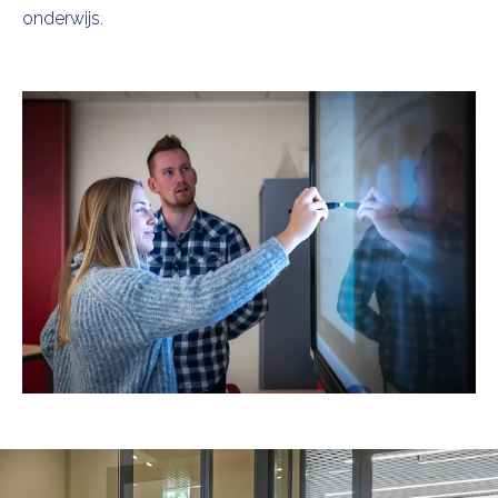
onderwijs.