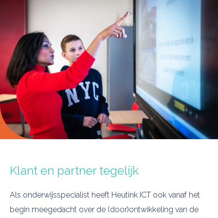
Klant en partner tegelijk
Als onderwijsspecialist heeft Heutink ICT ook vanaf het
begin meegedacht over de (door)ontwikkeling van de