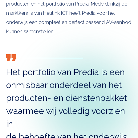
producten en het portfolio van Predia. Mede dankzij de
marktkennis van Heutink ICT heeft Predia voor het
onderwijs een compleet en perfect passend AV-aanbod
kunnen samenstellen.
Het portfolio van Predia is een
onmisbaar onderdeel van het
producten- en dienstenpakket
waarmee wij volledig voorzien
in
de behoefte van het onderwijs.