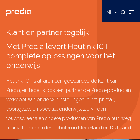
NL
Klant en partner tegelijk
Met Predia levert Heutink ICT
complete oplossingen voor het
onderwijs
Heutink ICT is al jaren een gewaardeerde klant van
Predia, en tegelijk ook een partner die Predia-producten
verkoopt aan onderwijsinstellingen in het primair,
voortgezet en speciaal onderwijs. Zo vinden
touchscreens en andere producten van Predia hun weg
naar vele honderden scholen in Nederland en Duitsland.