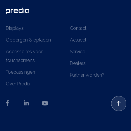
Displays
Contact
Opbergen & opladen
Actueel
Accessoires voor
Service
touchscreens
Dealers
Toepassingen
Partner worden?
Over Predia