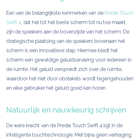
Een van de belangrijkste kenmerken van de
Predia Touch
Swift 4
, dat het tot het beste scherm tot nu toe maakt,
zijn de speakers aan de bovenzijde van het scherm. De
strategische plaatsing van de speakers bovenaan het
scherm is een innovatieve stap. Hiermee biedt het
scherm een geweldige geluidservaring voor iedereen in
de ruimte. Het geluid verspreidt zich over de ruimte,
waardoor het niet door obstakels wordt tegengehouden
en elke gebruiker het geluid goed kan horen.
Natuurlijk en nauwkeurig schrijven
De ware kracht van de Predia Touch Swift 4 ligt in de
intelligente touchtechnologie. Met bijna geen vertraging,