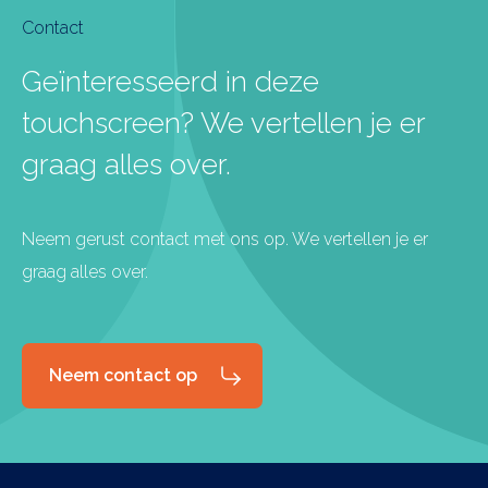
Contact
Geïnteresseerd in deze
touchscreen? We vertellen je er
graag alles over.
Neem gerust contact met ons op. We vertellen je er
graag alles over.
Neem contact op