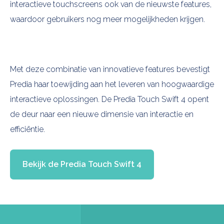
interactieve touchscreens ook van de nieuwste features,
waardoor gebruikers nog meer mogelijkheden krijgen.
Met deze combinatie van innovatieve features bevestigt
Predia haar toewijding aan het leveren van hoogwaardige
interactieve oplossingen. De Predia Touch Swift 4 opent
de deur naar een nieuwe dimensie van interactie en
efficiëntie.
Bekijk de Predia Touch Swift 4