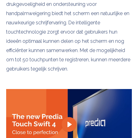
drukgevoeligheid en ondersteuning voor
handpalmweigering biedt het scherm een natuurlijke en
nauwkeurige schrijfervaring. De intelligente
touchtechnologie zorgt ervoor dat gebruikers hun
ideeën optimaal kunnen delen op het scherm en nog
efficiënter kunnen samenwerken. Met de mogelijkheid
om tot 50 touchpunten te registreren, kunnen meerdere
gebruikers tegelijk schrijven.
Play