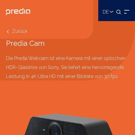
DE
Zurück
Predia Cam
Die Predia Webcam ist eine Kamera mit einer optischen
HDR-Glaslinse von Sony. Sie liefert eine hervorragende
Leistung in 4K Ultra HD mit einer Bildrate von 30 fps.