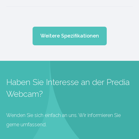
Weitere Spezifikationen
Haben Sie Interesse an der Predia
Webcam?
Wenden Sie sich einfach an uns. Wir informieren Sie
gerne umfassend.