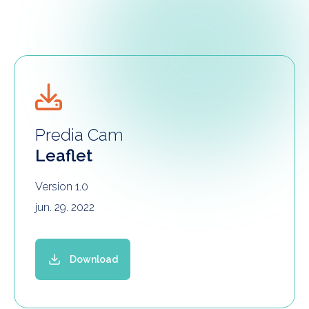
Predia Cam
Leaflet
Version 1.0
jun. 29. 2022
Download