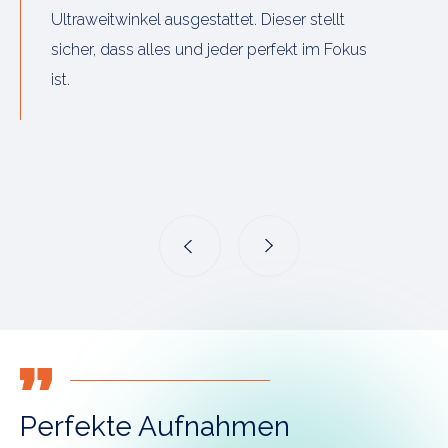
Ultraweitwinkel ausgestattet. Dieser stellt
sicher, dass alles und jeder perfekt im Fokus
ist.
Perfekte Aufnahmen