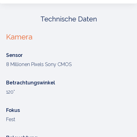
Technische Daten
Kamera
Sensor
8 Millionen Pixels Sony CMOS
Betrachtungswinkel
120°
Fokus
Fest