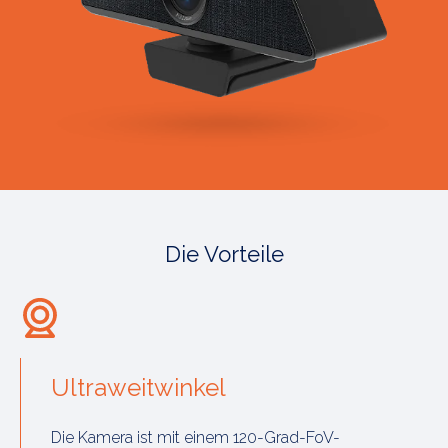
Die Vorteile
Ultraweitwinkel
Die Kamera ist mit einem 120-Grad-FoV-