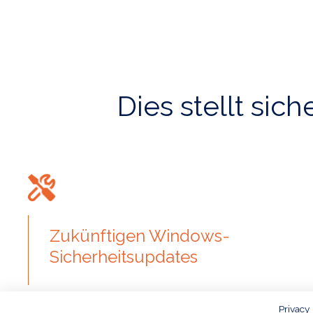
Dies stellt sic
Zukünftigen Windows-
Sicherheitsupdates
Privacy