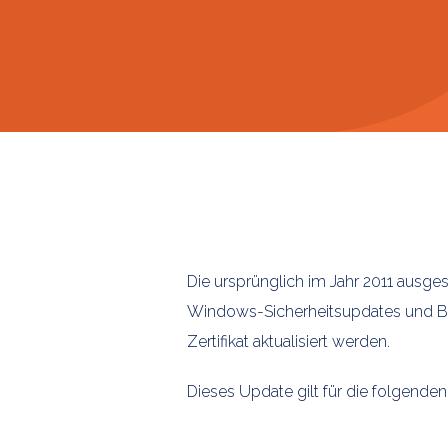
Die ursprünglich im Jahr 2011 ausges
Windows-Sicherheitsupdates und Bo
Zertifikat aktualisiert werden.
Dieses Update gilt für die folgende