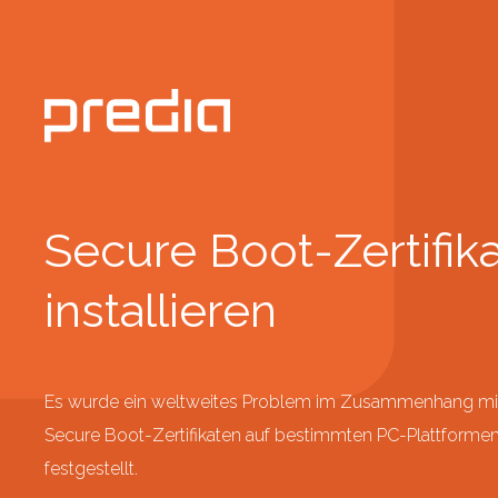
Secure Boot-Zertifika
installieren
Es wurde ein weltweites Problem im Zusammenhang mi
Secure Boot-Zertifikaten auf bestimmten PC-Plattforme
festgestellt.