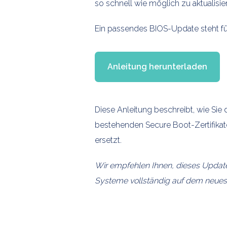
so schnell wie möglich zu aktualisie
Ein passendes BIOS-Update steht fü
Anleitung herunterladen
Diese Anleitung beschreibt, wie Sie
bestehenden Secure Boot-Zertifika
ersetzt.
Wir empfehlen Ihnen, dieses Updat
Systeme vollständig auf dem neues