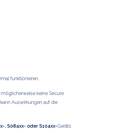
mal funktionieren.
 möglicherweise keine Secure
kann Auswirkungen auf die
x-, S084xx- oder S104xx-
Geräts