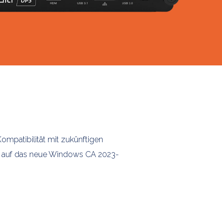
Kompatibilität mit zukünftigen
e auf das neue Windows CA 2023-