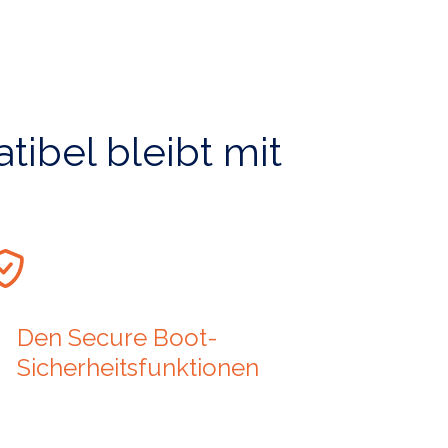
tibel bleibt mit
Den Secure Boot-
Sicherheitsfunktionen