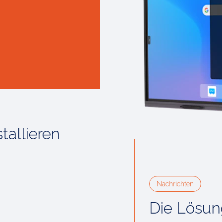
tallieren
Nachrichten
Die Lösun