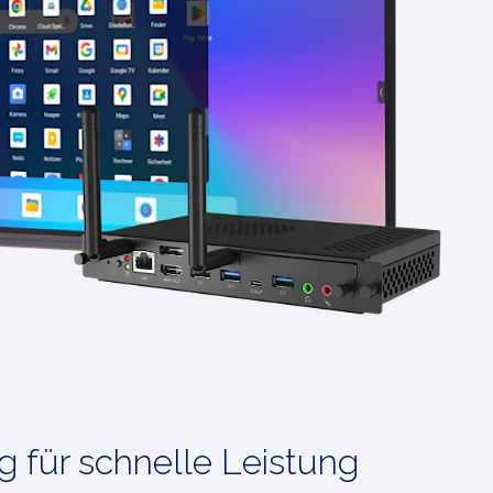
g für schnelle Leistung