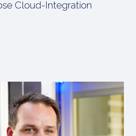
ose Cloud-Integration