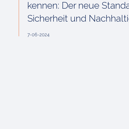
kennen: Der neue Standa
Sicherheit und Nachhalti
7-06-2024