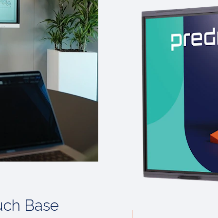
ouch Base