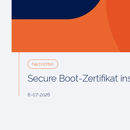
Nachrichten
Secure Boot-Zertifikat ins
6-07-2026