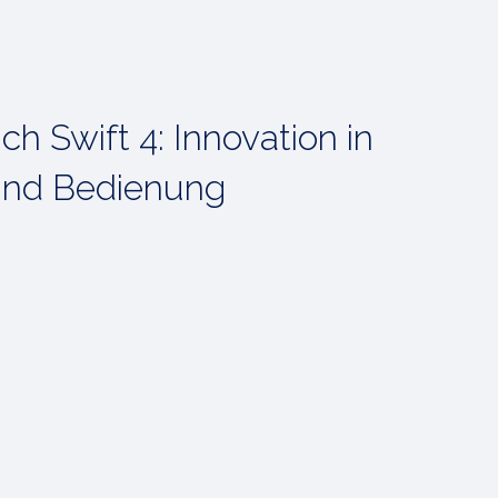
ch Swift 4: Innovation in
 und Bedienung